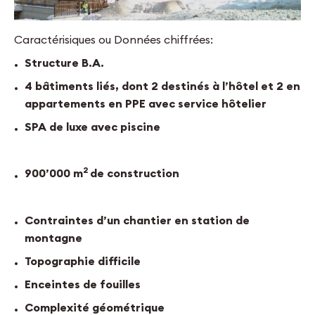
Caractérisiques ou Données chiffrées:
Structure B.A.
4 bâtiments liés, dont 2 destinés à l’hôtel et 2 en
appartements en PPE avec service hôtelier
SPA de luxe avec piscine
2
900’000 m
de construction
Contraintes d’un chantier en station de
montagne
Topographie difficile
Enceintes de fouilles
Complexité géométrique