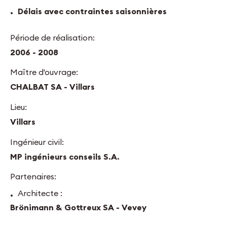
Délais avec contraintes saisonnières
Période de réalisation:
2006 - 2008
Maître d'ouvrage:
CHALBAT SA - Villars
Lieu:
Villars
Ingénieur civil:
MP ingénieurs conseils S.A.
Partenaires:
Architecte :
Brönimann & Gottreux SA - Vevey