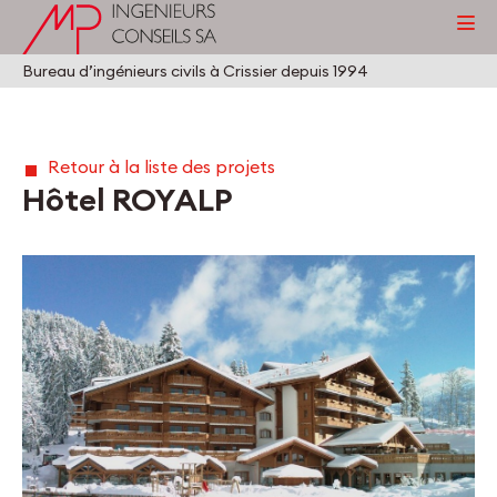
Bureau d’ingénieurs civils à Crissier depuis 1994
Retour à la liste des projets
Hôtel ROYALP