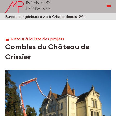
Bureau d’ingénieurs civils à Crissier depuis 1994
Retour à la liste des projets
Combles du Château de
Crissier