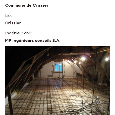
Commune de Crissier
Lieu:
Crissier
Ingénieur civil:
MP ingénieurs conseils S.A.