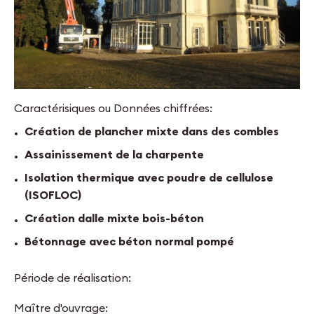
Caractérisiques ou Données chiffrées:
Création de plancher mixte dans des combles
Assainissement de la charpente
Isolation thermique avec poudre de cellulose
(ISOFLOC)
Création dalle mixte bois-béton
Bétonnage avec béton normal pompé
Période de réalisation:
Maître d'ouvrage: