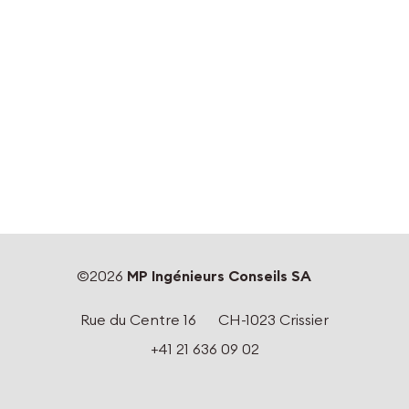
©2026
MP Ingénieurs Conseils SA
Rue du Centre 16
CH-1023 Crissier
+41 21 636 09 02