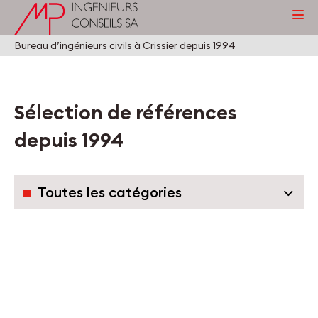
Bureau d’ingénieurs civils à Crissier depuis 1994
Sélection de références
depuis 1994
Toutes les catégories